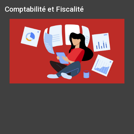
Comptabilité et Fiscalité
Panneau de gestion des cookies