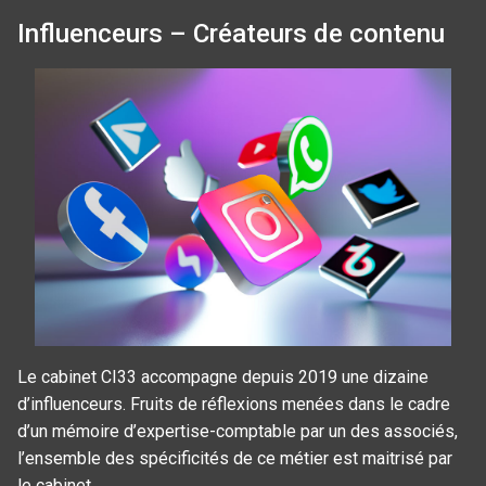
Influenceurs – Créateurs de contenu
Le cabinet CI33 accompagne depuis 2019 une dizaine
d’influenceurs. Fruits de réflexions menées dans le cadre
d’un mémoire d’expertise-comptable par un des associés,
l’ensemble des spécificités de ce métier est maitrisé par
le cabinet.