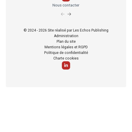
Nous contacter
© 2024 - 2026 Site réalisé par Les Echos Publishing
Administration
Plan du site
Mentions légales et RGPD
Politique de confidentialité
Charte cookies
Panneau de gestion des cookies