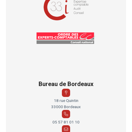
Bureau de Bordeaux
18 rue Quintin
33000 Bordeaux
05 57 81 01 10