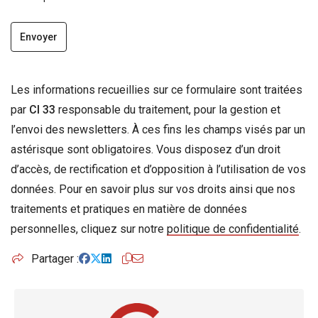
Envoyer
Les informations recueillies sur ce formulaire sont traitées
par
CI 33
responsable du traitement, pour la gestion et
l’envoi des newsletters. À ces fins les champs visés par un
astérisque sont obligatoires. Vous disposez d’un droit
d’accès, de rectification et d’opposition à l’utilisation de vos
données. Pour en savoir plus sur vos droits ainsi que nos
traitements et pratiques en matière de données
personnelles, cliquez sur notre
politique de confidentialité
.
Partager